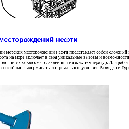
 месторождений нефти
тки морских месторождений нефти представляет собой сложный
ота на море включает в себя уникальные вызовы и возможности
ологий из-за высокого давления и низких температур. Для работ
 способные выдерживать экстремальные условия. Разведка и бур