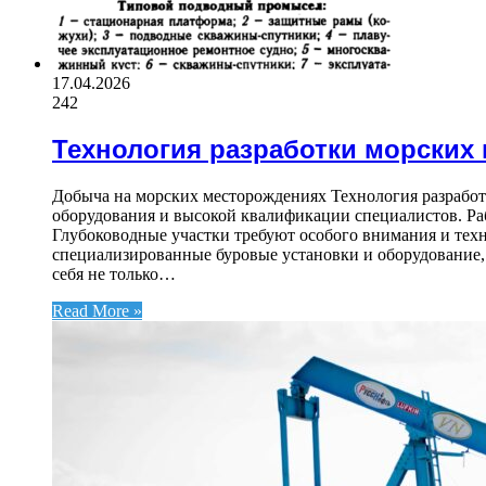
17.04.2026
242
Технология разработки морских
Добыча на морских месторождениях Технология разрабо
оборудования и высокой квалификации специалистов. Раб
Глубоководные участки требуют особого внимания и техн
специализированные буровые установки и оборудование,
себя не только…
Read More »