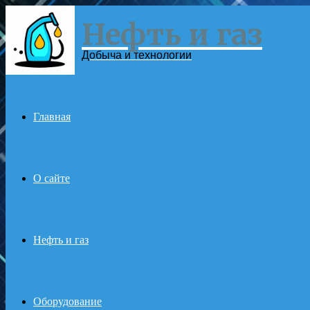
Нефть и газ
Menu
Добыча и технологии
Главная
О сайте
Нефть и газ
Оборудование