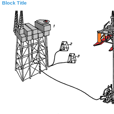
Block Title