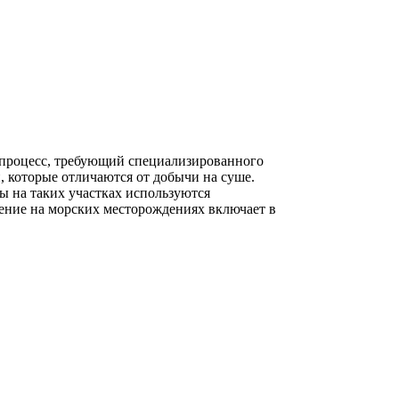
 процесс, требующий специализированного
, которые отличаются от добычи на суше.
ы на таких участках используются
ение на морских месторождениях включает в