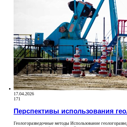
17.04.2026
171
Перспективы использования ге
Геологоразведочные методы Использование геологоразв