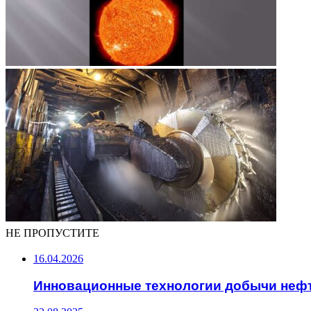
НЕ ПРОПУСТИТЕ
16.04.2026
Инновационные технологии добычи неф