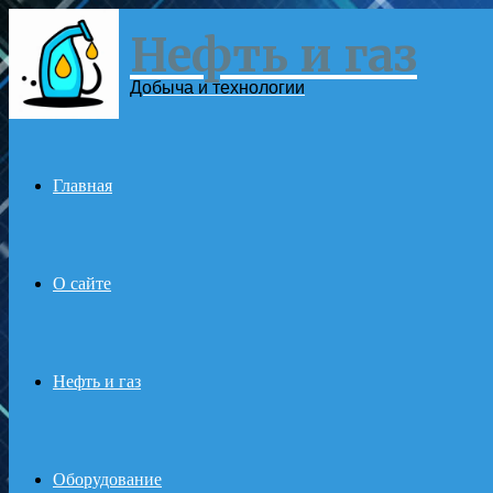
Нефть и газ
Menu
Добыча и технологии
Главная
О сайте
Нефть и газ
Оборудование