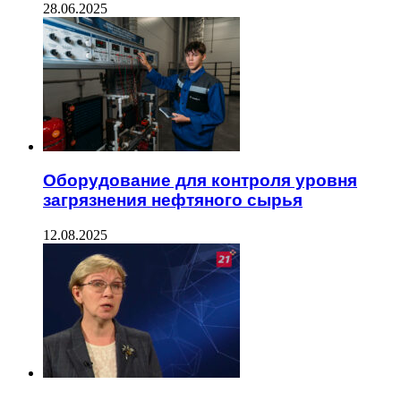
28.06.2025
Оборудование для контроля уровня
загрязнения нефтяного сырья
12.08.2025