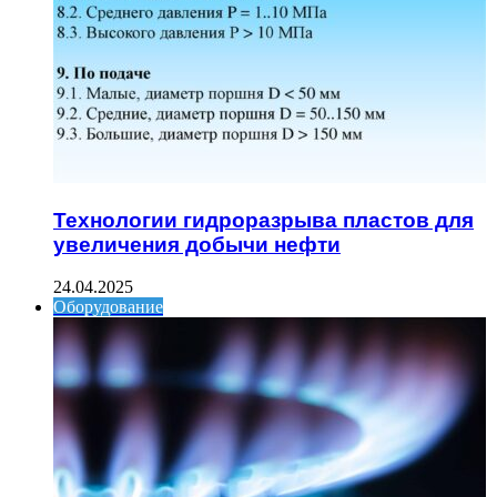
Технологии гидроразрыва пластов для
увеличения добычи нефти
24.04.2025
Оборудование