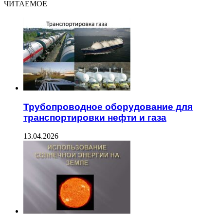
ЧИТАЕМОЕ
Трубопроводное оборудование для
транспортировки нефти и газа
13.04.2026