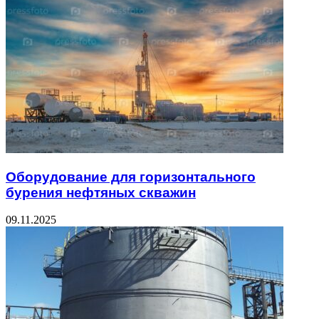
Оборудование для горизонтального
бурения нефтяных скважин
09.11.2025