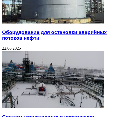
Оборудование для остановки аварийных
потоков нефти
22.06.2025
Системы мониторинга и управления