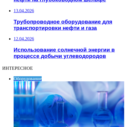
13.04.2026
Трубопроводное оборудование для
транспортировки нефти и газа
12.04.2026
Использование солнечной энергии в
процессе добычи углеводородов
ИНТЕРЕСНОЕ
Оборудование