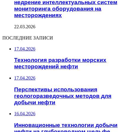
недрение интеллектуальных систем
мониторинга оборудования на
месторождениях
22.03.2026
ПОСЛЕДНИЕ ЗАПИСИ
17.04.2026
Технология разработки морских
месторождений нефти
17.04.2026
Перспективы использования
геологоразведочных методов для
добычи нефти
16.04.2026
Инновационные технологии добычи
нефти на глубоководном шельфе