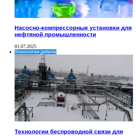
Насосно-компрессорные установки для
нефтяной промышленности
01.07.2025
Технологии добычи
Технологии беспроводной связи для