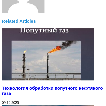
Related Articles
Технология обработки попутного нефтяного
газа
09.12.2025