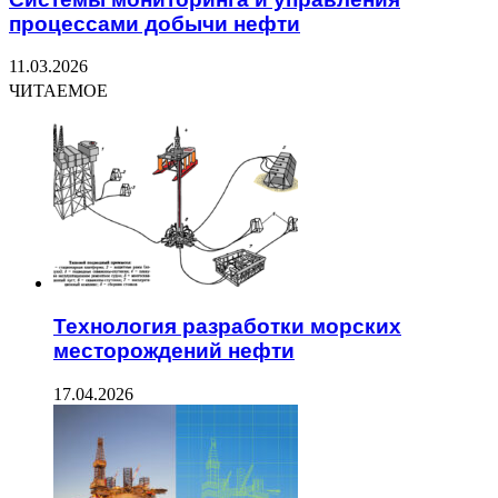
процессами добычи нефти
11.03.2026
ЧИТАЕМОЕ
Технология разработки морских
месторождений нефти
17.04.2026