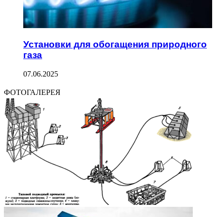
Установки для обогащения природного
газа
07.06.2025
ФОТОГАЛЕРЕЯ