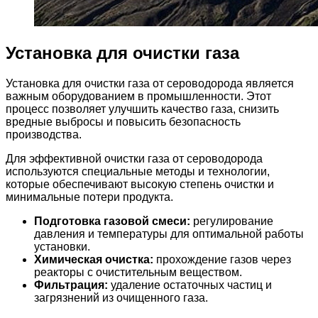
Установка для очистки газа
Установка для очистки газа от сероводорода является
важным оборудованием в промышленности. Этот
процесс позволяет улучшить качество газа, снизить
вредные выбросы и повысить безопасность
производства.
Для эффективной очистки газа от сероводорода
используются специальные методы и технологии,
которые обеспечивают высокую степень очистки и
минимальные потери продукта.
Подготовка газовой смеси:
регулирование
давления и температуры для оптимальной работы
установки.
Химическая очистка:
прохождение газов через
реакторы с очистительным веществом.
Фильтрация:
удаление остаточных частиц и
загрязнений из очищенного газа.