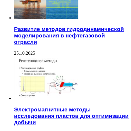
Развитие методов гидродинамической
моделирования в нефтегазовой
отрасли
25.10.2025
Электромагнитные методы
исследования пластов для оптимизации
добычи