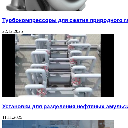
Турбокомпрессоры для сжатия природного г
22.12.2025
Установки для разделения нефтяных эмульс
11.11.2025