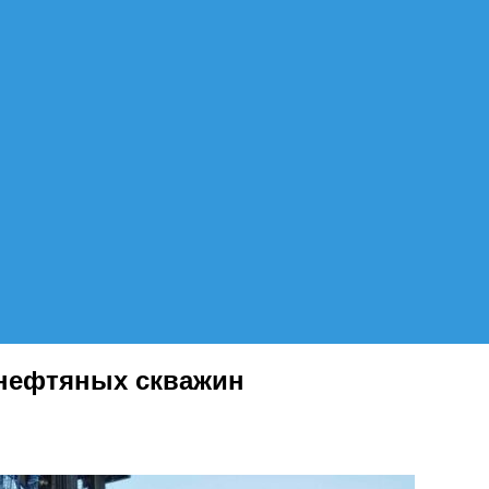
 нефтяных скважин