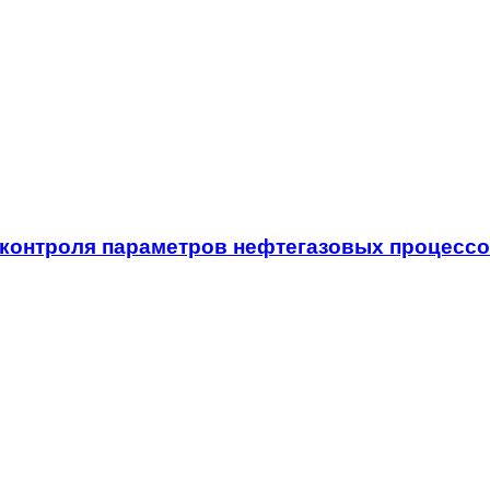
 контроля параметров нефтегазовых процесс