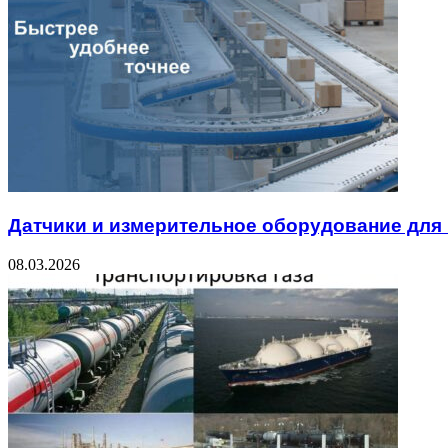
Датчики и измерительное оборудование для
08.03.2026