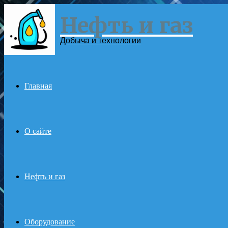
Нефть и газ
Menu
Добыча и технологии
Главная
О сайте
Нефть и газ
Оборудование